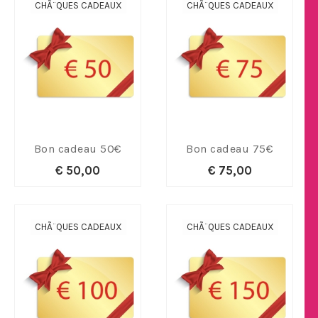
CHÃ¨QUES CADEAUX
CHÃ¨QUES CADEAUX
Bon cadeau 50€
Bon cadeau 75€
€ 50,00
€ 75,00
CHÃ¨QUES CADEAUX
CHÃ¨QUES CADEAUX