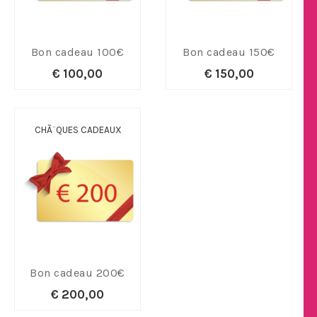
Bon cadeau 100€
Bon cadeau 150€
€ 100,00
€ 150,00
CHÃ¨QUES CADEAUX
Bon cadeau 200€
€ 200,00