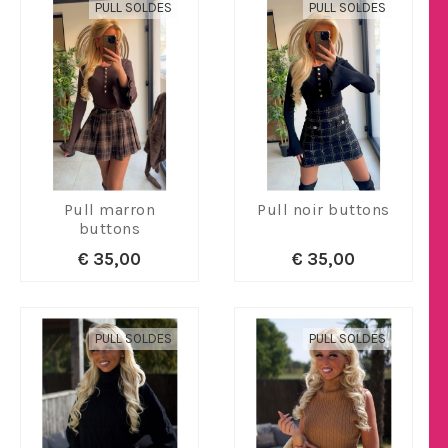
PULL SOLDES
PULL SOLDES
Pull marron
Pull noir buttons
buttons
€ 35,00
€ 35,00
PULL SOLDES
PULL SOLDES